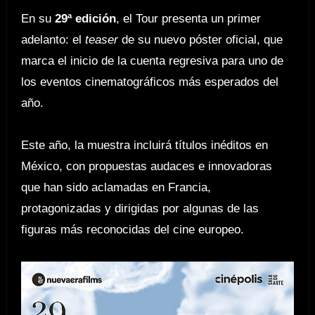
En su
29ª edición
, el Tour presenta un primer
adelanto: el
teaser
de su nuevo póster oficial, que
marca el inicio de la cuenta regresiva para uno de
los eventos cinematográficos más esperados del
año.
Este año, la muestra incluirá títulos inéditos en
México, con propuestas audaces e innovadoras
que han sido aclamadas en Francia,
protagonizadas y dirigidas por algunas de las
figuras más reconocidas del cine europeo.