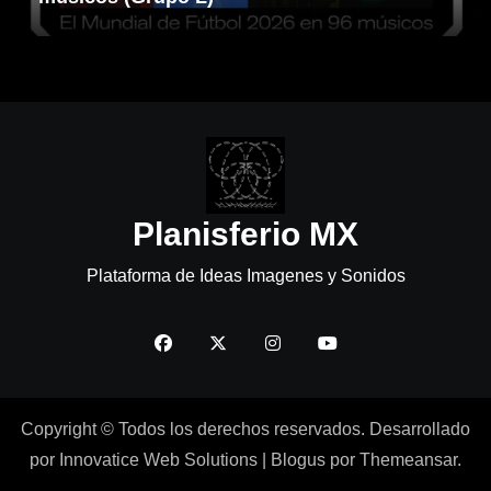
Planisferio MX
Plataforma de Ideas Imagenes y Sonidos
Copyright © Todos los derechos reservados. Desarrollado
por Innovatice Web Solutions
|
Blogus
por
Themeansar
.