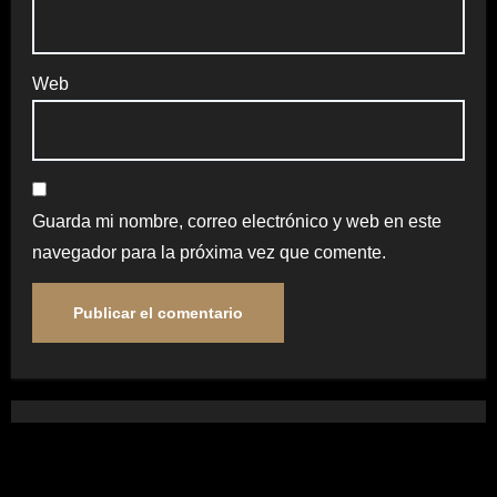
Web
Guarda mi nombre, correo electrónico y web en este
navegador para la próxima vez que comente.