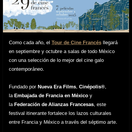
Como cada año, el
Tour de Cine Francés
llegará
en septiembre y octubre a salas de todo México
con una selección de lo mejor del cine galo
contemporáneo.
Fundado por
Nueva Era Films
,
Cinépolis®
,
la
Embajada de Francia en México
y
la
Federación de Alianzas Francesas
, este
festival itinerante fortalece los lazos culturales
entre Francia y México a través del séptimo arte.