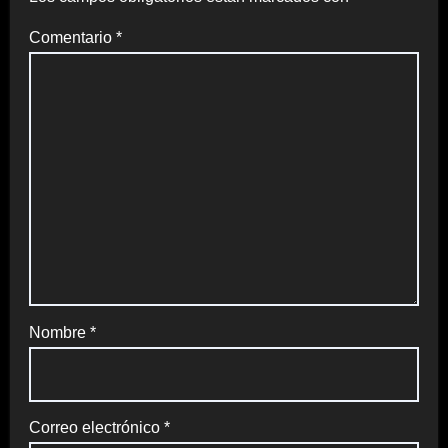
Comentario
*
Nombre
*
Correo electrónico
*