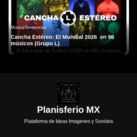
Música
Tendencias
Cancha Estéreo: El Mundial 2026 en 96
músicos (Grupo L)
Planisferio MX
Plataforma de Ideas Imagenes y Sonidos