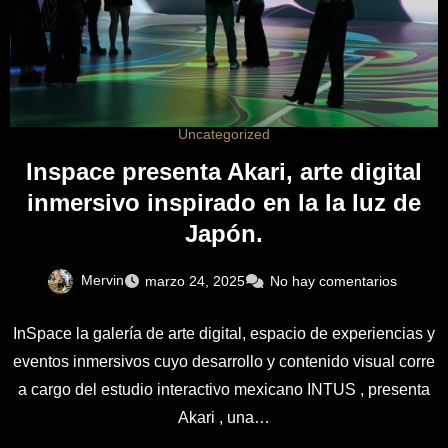
Uncategorized
Inspace presenta Akari, arte digital
inmersivo inspirado en la la luz de
Japón.
Mervin
marzo 24, 2025
No hay comentarios
InSpace la galería de arte digital, espacio de experiencias y
eventos inmersivos cuyo desarrollo y contenido visual corre
a cargo del estudio interactivo mexicano INTUS , presenta
Akari , una…