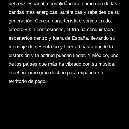
del
rock
español, consolidándose como una de las
bandas más enérgicas, auténticas y rebeldes de su
generación. Con su característico sonido crudo,
directo y sin concesiones, el trío ha conquistado
escenarios dentro y fuera de España, llevando su
mensaje de desenfreno y libertad hasta donde la
distorsión y la actitud puedan llegar. Y México, uno
de los países que más ha vibrado con su música,
es el próximo gran destino para expandir su
territorio de pogo.