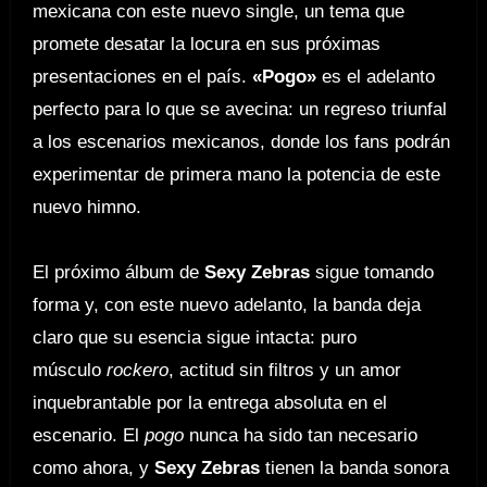
mexicana con este nuevo single, un tema que
promete desatar la locura en sus próximas
presentaciones en el país.
«Pogo»
es el adelanto
perfecto para lo que se avecina: un regreso triunfal
a los escenarios mexicanos, donde los fans podrán
experimentar de primera mano la potencia de este
nuevo himno.
El próximo álbum de
Sexy Zebras
sigue tomando
forma y, con este nuevo adelanto, la banda deja
claro que su esencia sigue intacta: puro
músculo
rockero
, actitud sin filtros y un amor
inquebrantable por la entrega absoluta en el
escenario. El
pogo
nunca ha sido tan necesario
como ahora, y
Sexy Zebras
tienen la banda sonora