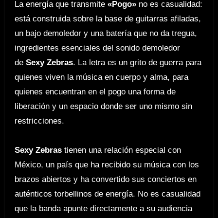
La energía que transmite
«Pogo»
no es casualidad:
está construida sobre la base de guitarras afiladas,
un bajo demoledor y una batería que no da tregua,
ingredientes esenciales del sonido demoledor
de
Sexy Zebras
. La letra es un grito de guerra para
quienes viven la música en cuerpo y alma, para
quienes encuentran en el pogo una forma de
liberación y un espacio donde ser uno mismo sin
restricciones.
Sexy Zebras
tienen una relación especial con
México, un país que ha recibido su música con los
brazos abiertos y ha convertido sus conciertos en
auténticos torbellinos de energía. No es casualidad
que la banda apunte directamente a su audiencia