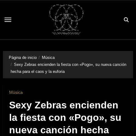
Saltar
al
contenido
Página de inicio
Música
Sexy Zebras encienden la fiesta con «Pogo», su nueva canción
hecha para el caos y la euforia
Música
Sexy Zebras encienden
la fiesta con «Pogo», su
nueva canción hecha