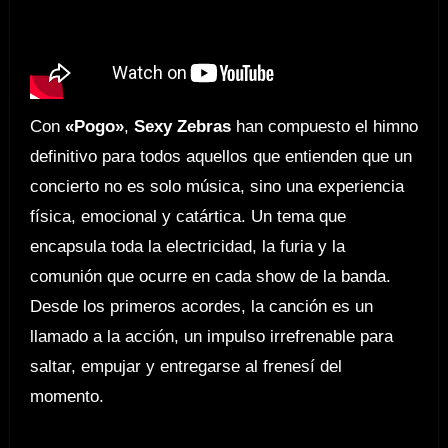
Con
«Pogo»
,
Sexy Zebras
han compuesto el himno
definitivo para todos aquellos que entienden que un
concierto no es solo música, sino una experiencia
física, emocional y catártica. Un tema que
encapsula toda la electricidad, la furia y la
comunión que ocurre en cada show de la banda.
Desde los primeros acordes, la canción es un
llamado a la acción, un impulso irrefrenable para
saltar, empujar y entregarse al frenesí del
momento.