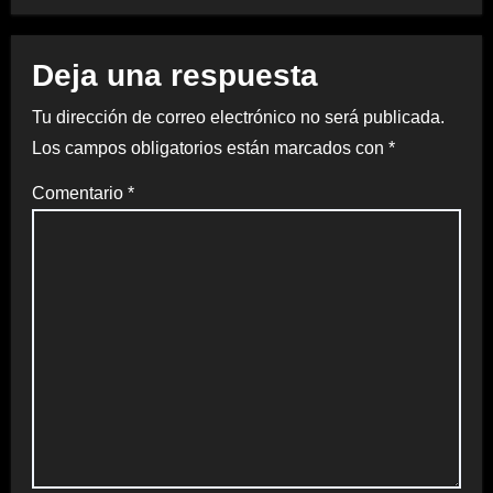
Deja una respuesta
Tu dirección de correo electrónico no será publicada.
Los campos obligatorios están marcados con
*
Comentario
*