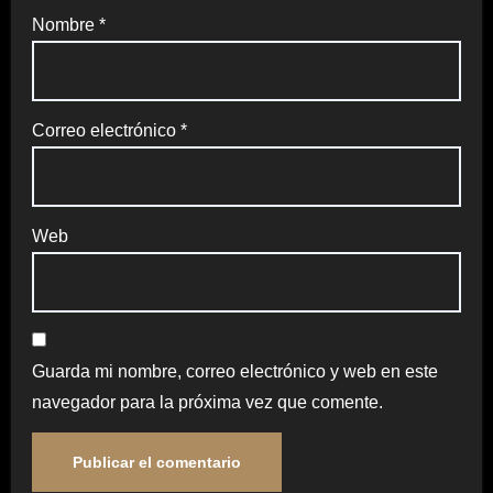
Nombre
*
Correo electrónico
*
Web
Guarda mi nombre, correo electrónico y web en este
navegador para la próxima vez que comente.