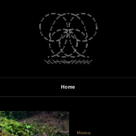
Home
Música