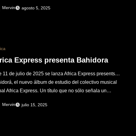
Mervin
agosto 5, 2025
ica
rica Express presenta Bahidora
e 11 de julio de 2025 se lanza Africa Express presents…
idorá, el nuevo álbum de estudio del colectivo musical
bal Africa Express. Un título que no sólo señala un…
Mervin
julio 15, 2025