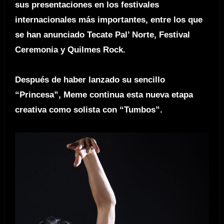
sus presentaciones en los festivales
internacionales más importantes, entre los que
se han anunciado Tecate Pal’ Norte, Festival
Ceremonia y Quilmes Rock.
Después de haber lanzado su sencillo
“Princesa”, Meme continua esta nueva etapa
creativa como solista con
“Tumbos”.