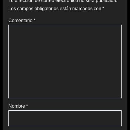
Tu dirección de correo electrónico no será publicada.
Los campos obligatorios están marcados con
*
Comentario
*
Nombre
*