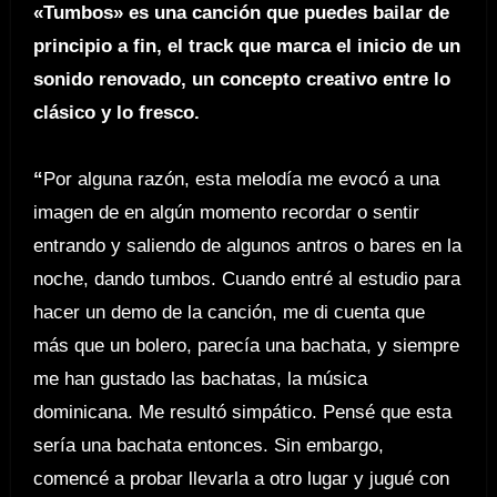
«Tumbos»
es una canción que puedes bailar de
principio a fin, el track que marca el inicio de un
sonido renovado, un concepto creativo entre lo
clásico y lo fresco.
“
Por alguna razón, esta melodía me evocó a una
imagen de en algún momento recordar o sentir
entrando y saliendo de algunos antros o bares en la
noche, dando tumbos. Cuando entré al estudio para
hacer un demo de la canción, me di cuenta que
más que un bolero, parecía una bachata, y siempre
me han gustado las bachatas, la música
dominicana. Me resultó simpático. Pensé que esta
sería una bachata entonces. Sin embargo,
comencé a probar llevarla a otro lugar y jugué con