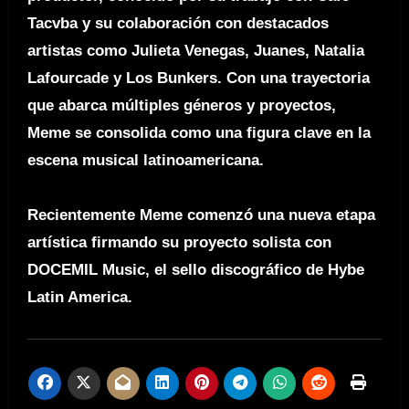
Tacvba y su colaboración con destacados
artistas como Julieta Venegas, Juanes, Natalia
Lafourcade y Los Bunkers. Con una trayectoria
que abarca múltiples géneros y proyectos,
Meme se consolida como una figura clave en la
escena musical latinoamericana.
Recientemente Meme comenzó una nueva etapa
artística firmando su proyecto solista con
DOCEMIL Music, el sello discográfico de Hybe
Latin America.