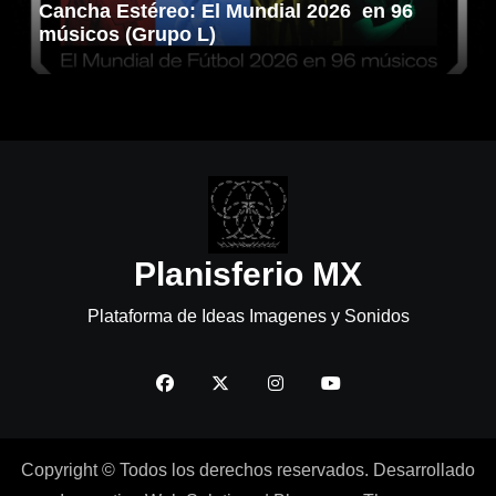
Cancha Estéreo: El Mundial 2026 en 96
músicos (Grupo L)
Planisferio MX
Plataforma de Ideas Imagenes y Sonidos
Copyright © Todos los derechos reservados. Desarrollado