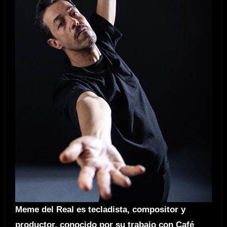
Meme del Real es tecladista, compositor y
productor, conocido por su trabajo con Café