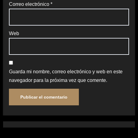
Correo electrónico
*
Web
Guarda mi nombre, correo electrónico y web en este
navegador para la próxima vez que comente.