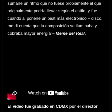
sumarle un ritmo que no fuese propiamente el que
originalmente podría llevar según el estilo, y fue
cuando al ponerle un beat más electrónico – disco,
me di cuenta que la composición se iluminaba y
cobraba mayor energía”
–
Meme del Real.
El video fue
grabado en CDMX por el director