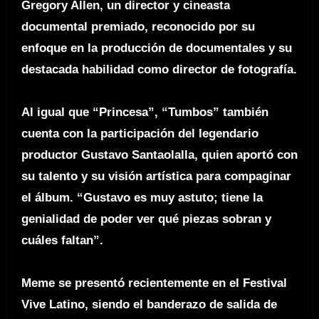
Gregory Allen, un director y cineasta
documental premiado, reconocido por su
enfoque en la producción de documentales y su
destacada habilidad como director de fotografía.
Al igual que “Princesa”, “Tumbos” también
cuenta con la participación del legendario
productor Gustavo Santaolalla, quien aportó con
su talento y su visión artística para compaginar
el álbum. “Gustavo es muy astuto; tiene la
genialidad de poder ver qué piezas sobran y
cuáles faltan”.
Meme se presentó recientemente en el Festival
Vive Latino, siendo el banderazo de salida de