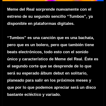
Meme del Real
sorprende nuevamente con el
estreno de su segundo sencillo “Tumbos”, ya
disponible en plataformas digitales.
“Tumbos”
es una canción que es una bachata,
pero que es un bolero, pero que también tiene
beats electrónicos, todo esto con el sonido
único y característico de Meme del Real. Éste es
el segundo corte que se desprende de lo que
será su esperado álbum debut en solitario,
planeado para salir en los próximos meses y
que por lo que podemos apreciar será un disco
bastante ecléctico y variado.