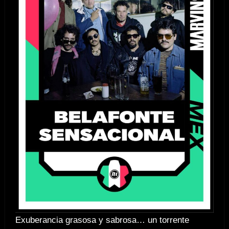
Exuberancia grasosa y sabrosa… un torrente