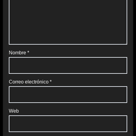
Nombre
*
Correo electrónico
*
Web