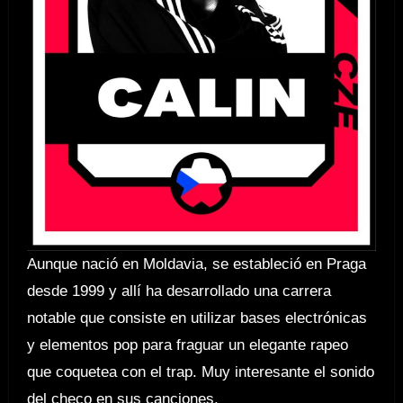
Aunque nació en Moldavia, se estableció en Praga
desde 1999 y allí ha desarrollado una carrera
notable que consiste en utilizar bases electrónicas
y elementos pop para fraguar un elegante rapeo
que coquetea con el trap. Muy interesante el sonido
del checo en sus canciones.