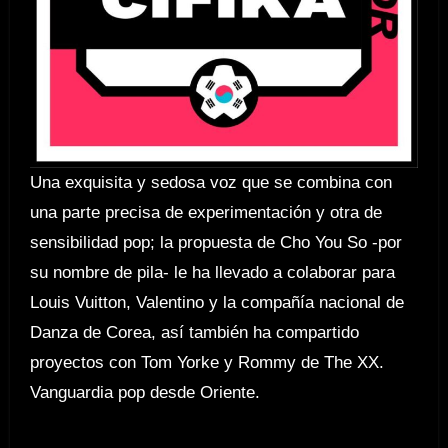
Una exquisita y sedosa voz que se combina con
una parte precisa de experimentación y otra de
sensibilidad pop; la propuesta de Cho You So -por
su nombre de pila- le ha llevado a colaborar para
Louis Vuitton, Valentino y la compañía nacional de
Danza de Corea, así también ha compartido
proyectos con Tom Yorke y Rommy de The XX.
Vanguardia pop desde Oriente.