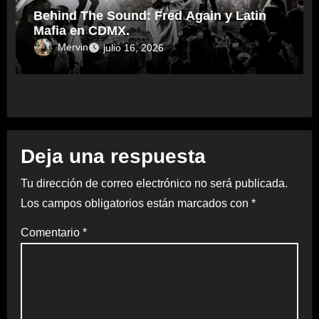
Behind The Sound: Fred Again y Latin
Mafia en CDMX.
Mervin
julio 16, 2026
Deja una respuesta
Tu dirección de correo electrónico no será publicada.
Los campos obligatorios están marcados con
*
Comentario
*