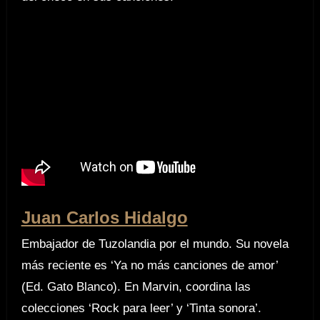
Juan Carlos Hidalgo
Embajador de Tuzolandia por el mundo. Su novela
más reciente es ‘Ya no más canciones de amor’
(Ed. Gato Blanco). En Marvin, coordina las
colecciones ‘Rock para leer’ y ‘Tinta sonora’.