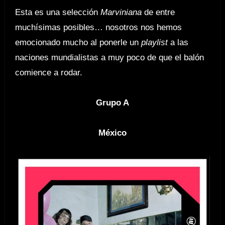
Esta es una selección
Marviniana
de entre
muchísimas posibles… nosotros nos hemos
emocionado mucho al ponerle un
playlist
a las
naciones mundialistas a muy poco de que el balón
comience a rodar.
Grupo A
México