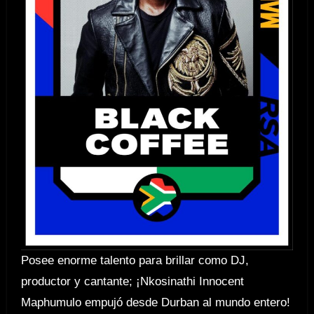
Posee enorme talento para brillar como DJ,
productor y cantante; ¡Nkosinathi Innocent
Maphumulo empujó desde Durban al mundo entero!