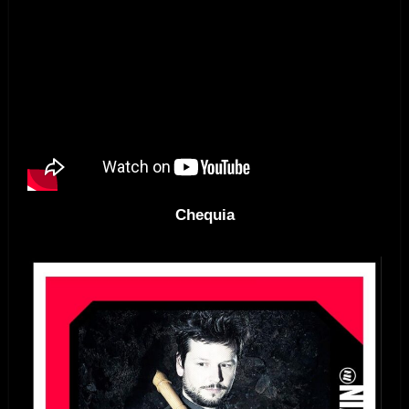
Chequia