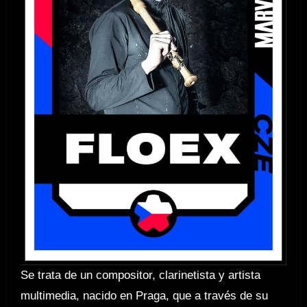
Se trata de un compositor, clarinetista y artista
multimedia, nacido en Praga, que a través de su