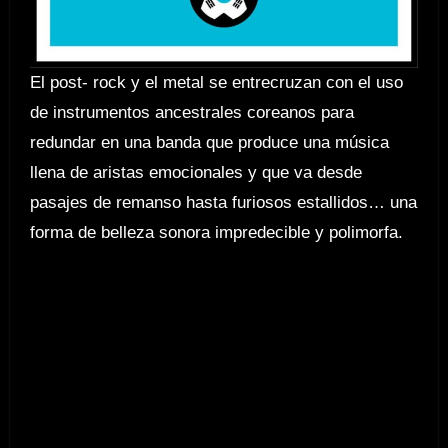
El post- rock y el metal se entrecruzan con el uso
de instrumentos ancestrales coreanos para
redundar en una banda que produce una música
llena de aristas emocionales y que va desde
pasajes de remanso hasta furiosos estallidos… una
forma de belleza sonora impredecible y polimorfa.