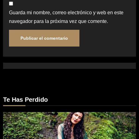
Guarda mi nombre, correo electrónico y web en este
navegador para la próxima vez que comente.
Te Has Perdido