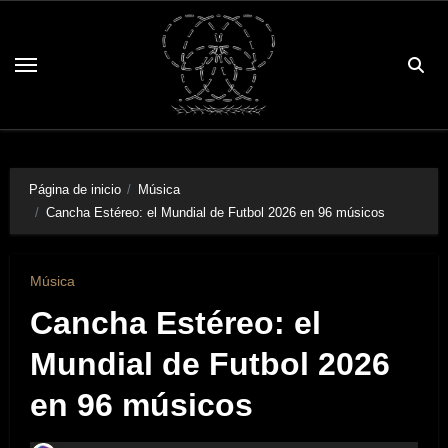
Saltar
al
contenido
Página de inicio
Música
Cancha Estéreo: el Mundial de Futbol 2026 en 96 músicos
Música
Cancha Estéreo: el
Mundial de Futbol 2026
en 96 músicos