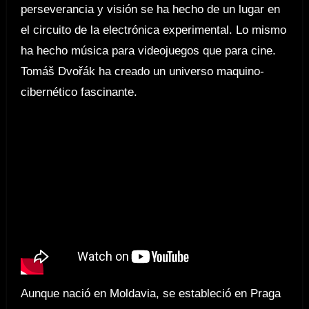
perseverancia y visión se ha hecho de un lugar en
el circuito de la electrónica experimental. Lo mismo
ha hecho música para videojuegos que para cine.
Tomáš Dvořák ha creado un universo maquino-
cibernético fascinante.
Aunque nació en Moldavia, se estableció en Praga