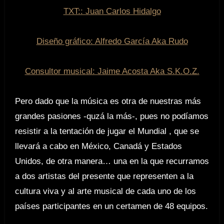
TXT:: Juan Carlos Hidalgo
Diseño gráfico: Alfredo García Aka Rudo
Consultor musical: Jaime Acosta Aka S.K.O.Z.
Pero dado que la música es otra de nuestras más
grandes pasiones -quzá la más-, pues no podíamos
resistir a la tentación de jugar el Mundial , que se
llevará a cabo en México, Canadá y Estados
Unidos, de otra manera… una en la que recurramos
a dos artistas del presente que representen a la
cultura viva y al arte musical de cada uno de los
países participantes en un certamen de 48 equipos.