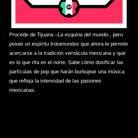
Procede de Tijuana –
La esquina del mundo
-, pero
posee un espíritu trotamundos que ahora le permite
acercarse a la tradición vernácula mexicana y que
es lo que rifa en el norte. Sabe cómo dosificar las
partículas de pop que harán burbujear una música
que refleja la intensidad de las pasiones
mexicanas.