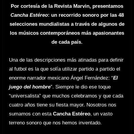
Por cortesía de la Revista Marvin, presentamos
Cancha Estéreo
: un recorrido sonoro por las 48
selecciones mundialistas a través de algunos de
los músicos contemporáneos más apasionantes
de cada país.
Una de las descripciones más atinadas para definir
al futbol es la que solía utilizar partido a partido el
enorme narrador mexicano Ángel Fernández: “
El
juego del hombre
”. Siempre le dio ese toque
“universalista” que muchos celebramos y que cada
cuatro años tiene su fiesta mayor. Nosotros nos
sumamos con esta
Cancha Estéreo
, un vasto
terreno sonoro que nos hemos inventado.