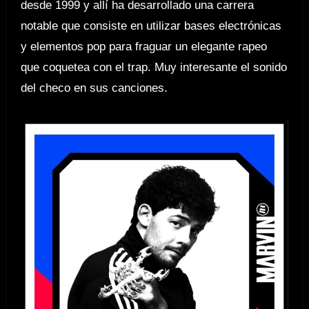
desde 1999 y allí ha desarrollado una carrera
notable que consiste en utilizar bases electrónicas
y elementos pop para fraguar un elegante rapeo
que coquetea con el trap. Muy interesante el sonido
del checo en sus canciones.