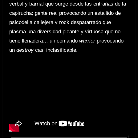
verbal y barrial que surge desde las entrañas de la
capirucha; gente real provocando un estallido de
psicodelia callejera y rock despatarrado que
plasma una diversidad picante y virtuosa que no
tiene llenadera… un comando
warrior
provocando
un
destroy
casi inclasificable.