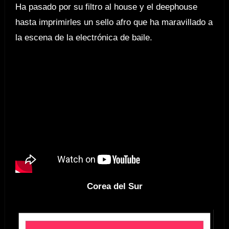
Ha pasado por su filtro al house y el deephouse
hasta imprimirles un sello afro que ha maravillado a
la escena de la electrónica de baile.
Corea del Sur