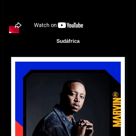
Sudáfrica