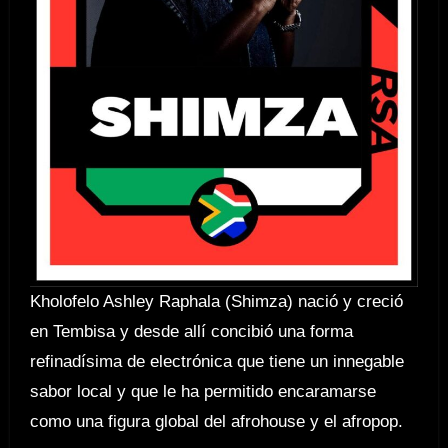
Kholofelo Ashley Raphala (Shimza) nació y creció
en Tembisa y desde allí concibió una forma
refinadísima de electrónica que tiene un innegable
sabor local y que le ha permitido encaramarse
como una figura global del afrohouse y el afropop.