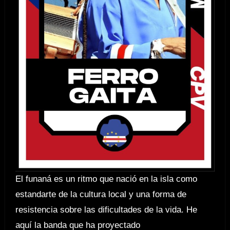
El funaná es un ritmo que nació en la isla como
estandarte de la cultura local y una forma de
resistencia sobre las dificultades de la vida. He
aquí la banda que ha proyectado