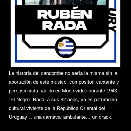
La historia del candombe no sería la misma sin la
aportación de este músico, compositor, cantante y
percusionista nacido en Montevideo durante 1943.
“El Negro” Rada, a sus 82 años, ya es patrimonio
cultural viviente de la República Oriental del
Uruguay… una carnaval ambulante… un crack.