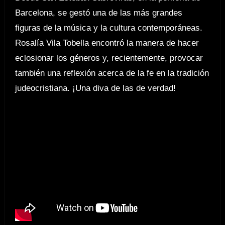
Barcelona, se gestó una de las más grandes
figuras de la música y la cultura contemporáneas.
Rosalía Vila Tobella encontró la manera de hacer
eclosionar los géneros y, recientemente, provocar
también una reflexión acerca de la fe en la tradición
judeocristiana. ¡Una diva de las de verdad!