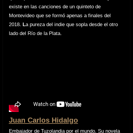
existe en las canciones de un quinteto de
Montevideo que se formó apenas a finales del
2018.
L
a pureza del indie que sopla desde el otro
lado del Río de la Plata.
Juan Carlos Hidalgo
Embajador de Tuzolandia por el mundo. Su novela