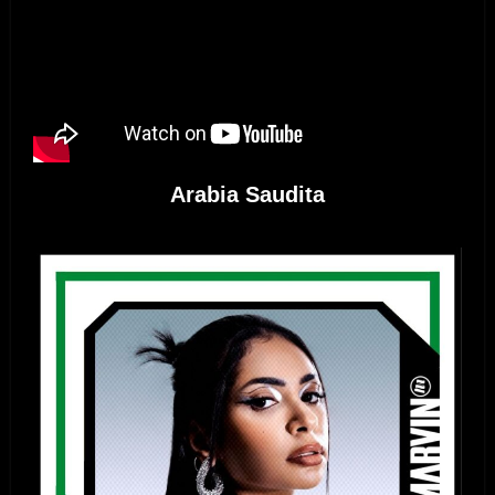
Arabia Saudita