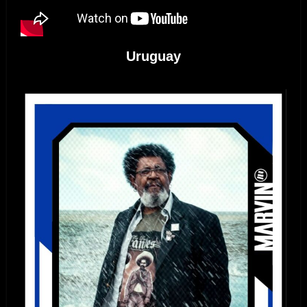
Uruguay