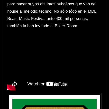
para hacer suyos distintos subgénos que van del
house al melodic techno. No sólo tócó en el MDL
Beast Music Festival ante 400 mil personas,
también la han invitado al Boiler Room.