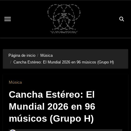
Saltar
al
contenido
Página de inicio
Música
Cancha Estéreo: El Mundial 2026 en 96 músicos (Grupo H)
Música
Cancha Estéreo: El
Mundial 2026 en 96
músicos (Grupo H)