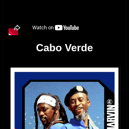
Cabo Verde