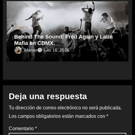
Música
Behind The Sound: Fred Again y Latin
Mafia en CDMX.
Mervin
julio 16, 2026
Deja una respuesta
Tu dirección de correo electrónico no será publicada.
Los campos obligatorios están marcados con
*
Comentario
*