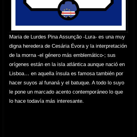
Maria de Lurdes Pina Assunção -Lura- es una muy
digna heredera de Cesária Évora y la interpretación
de la morna -el género más emblemático-; sus
orígenes están en la isla atlántica aunque nació en
Lisboa… en aquella ínsula es famosa también por
hacer suyos al funaná y el batuque. A todo lo suyo
le pone un marcado acento contemporáneo lo que
lo hace todavía más interesante.