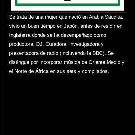
Se trata de una mujer que nació en Arabia Saudita,
vivió un buen tiempo en Japón, antes de residir en
Inglaterra donde se ha desempeñado como
productora, DJ, Curadora, investigadora y
presentadora de radio (incluyendo la BBC). Se
distingue por incorporar música de Oriente Medio y
el Norte de África en sus sets y compilados.