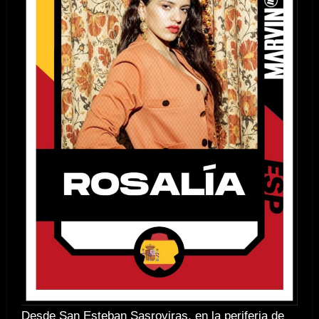
Desde San Esteban Sasroviras, en la periferia de