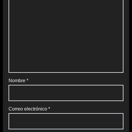
Nombre
*
Correo electrónico
*