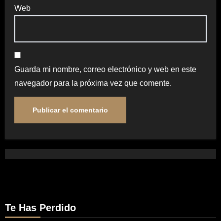
Web
Guarda mi nombre, correo electrónico y web en este
navegador para la próxima vez que comente.
Te Has Perdido