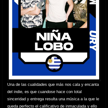
Una de las cualidades que más nos cala y encanta
del indie, es que cuandose hace con total
sinceridad y entrega resulta una música a la que le
queda perfecto el calificativo de inmaculada y ello