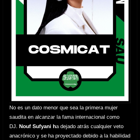
No es un dato menor que sea la primera mujer
saudita en alcanzar la fama internacional como
DJ.
Nouf Sufyani
h
a dejado atrás cualquier veto
anacrónico y se ha proyectado debido a la habilidad