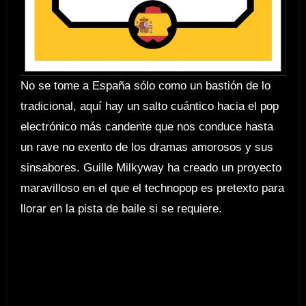
No se tome a España sólo como un bastión de lo
tradicional, aquí hay un salto cuántico hacia el pop
electrónico más candente que nos conduce hasta
un rave no exento de los dramas amorosos y sus
sinsabores. Guille Milkyway ha creado un proyecto
maravilloso en el que el technopop es pretexto para
llorar en la pista de baile si se requiere.