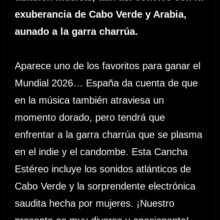
exuberancia de Cabo Verde y Arabia,
aunado a la garra charrúa.
Aparece uno de los favoritos para ganar el
Mundial 2026… España da cuenta de que
en la música también atraviesa un
momento dorado, pero tendrá que
enfrentar a la garra charrúa que se plasma
en el indie y el candombe. Esta Cancha
Estéreo incluye los sonidos atlánticos de
Cabo Verde y la sorprendente electrónica
saudita hecha por mujeres. ¡Nuestro