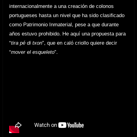
internacionalmente a una creación de colonos
portugueses hasta un nivel que ha sido clasificado
como Patrimonio Inmaterial, pese a que durante
años estuvo prohibido. He aquí una propuesta para
“
tira pé di txon
”, que en caló criollo quiere decir
“
mover el esqueleto
”.