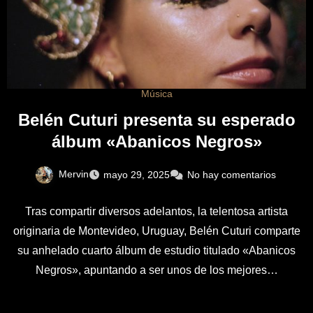
Música
Belén Cuturi presenta su esperado
álbum «Abanicos Negros»
Mervin
mayo 29, 2025
No hay comentarios
Tras compartir diversos adelantos, la telentosa artista
originaria de Montevideo, Uruguay, Belén Cuturi comparte
su anhelado cuarto álbum de estudio titulado «Abanicos
Negros», apuntando a ser unos de los mejores…