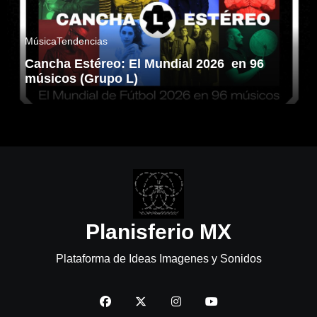
Música
Tendencias
Cancha Estéreo: El Mundial 2026 en 96
músicos (Grupo L)
Planisferio MX
Plataforma de Ideas Imagenes y Sonidos