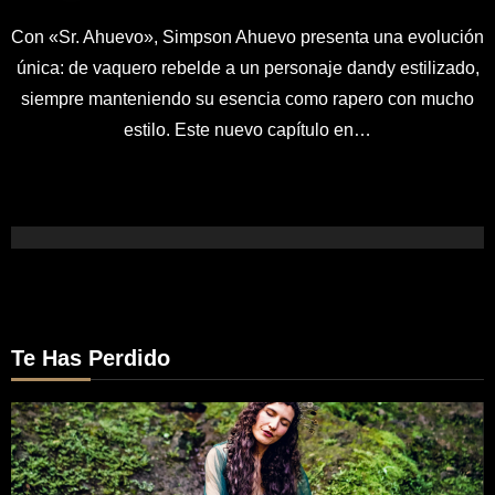
Con «Sr. Ahuevo», Simpson Ahuevo presenta una evolución
única: de vaquero rebelde a un personaje dandy estilizado,
siempre manteniendo su esencia como rapero con mucho
estilo. Este nuevo capítulo en…
Te Has Perdido