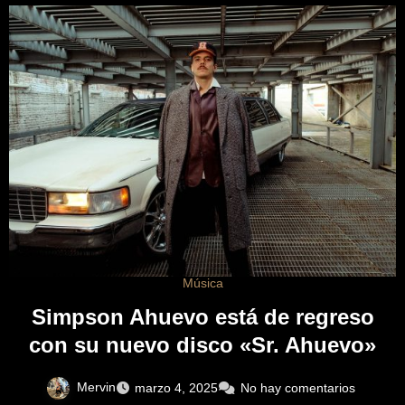
Música
Simpson Ahuevo está de regreso
con su nuevo disco «Sr. Ahuevo»
Mervin
marzo 4, 2025
No hay comentarios