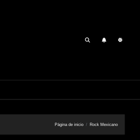
Página de inicio
Rock Mexicano