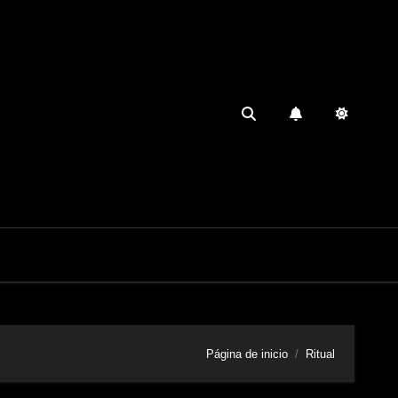
Página de inicio
Ritual