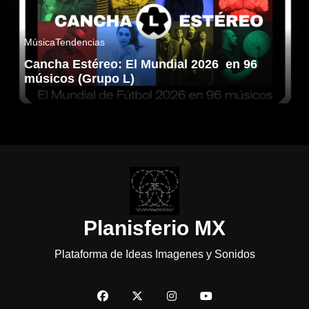
Música
Tendencias
Cancha Estéreo: El Mundial 2026 en 96
músicos (Grupo L)
Planisferio MX
Plataforma de Ideas Imagenes y Sonidos