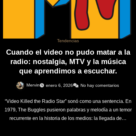
Tendencias
Cuando el video no pudo matar a la
radio: nostalgia, MTV y la música
que aprendimos a escuchar.
Mervin
enero 6, 2026
No hay comentarios
“Video Killed the Radio Star” sonó como una sentencia. En
1979, The Buggles pusieron palabras y melodía a un temor
recurrente en la historia de los medios: la llegada de…