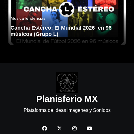
Música
Tendencias
Cancha Estéreo: El Mundial 2026 en 96
músicos (Grupo L)
Planisferio MX
Plataforma de Ideas Imagenes y Sonidos