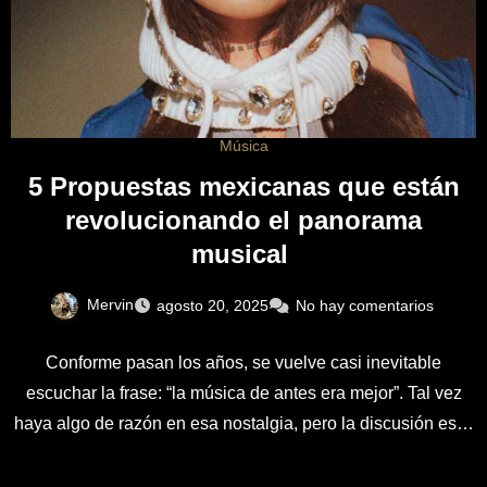
Música
5 Propuestas mexicanas que están
revolucionando el panorama
musical
Mervin
agosto 20, 2025
No hay comentarios
Conforme pasan los años, se vuelve casi inevitable
escuchar la frase: “la música de antes era mejor”. Tal vez
haya algo de razón en esa nostalgia, pero la discusión es…