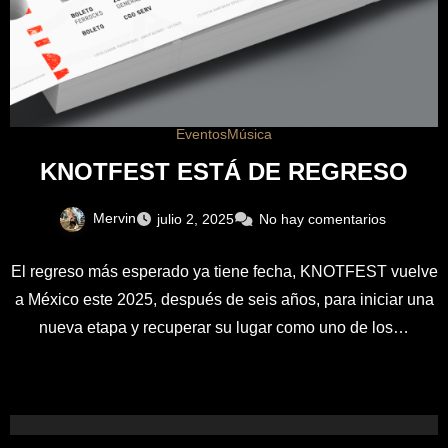
Eventos
Música
KNOTFEST ESTÁ DE REGRESO
Mervin
julio 2, 2025
No hay comentarios
El regreso más esperado ya tiene fecha, KNOTFEST vuelve
a México este 2025, después de seis años, para iniciar una
nueva etapa y recuperar su lugar como uno de los…