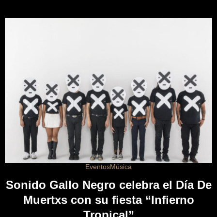
Eventos
Música
Sonido Gallo Negro celebra el Día De
Muertxs con su fiesta “Infierno
Tropical”