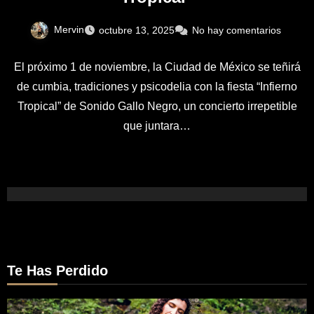
Mervin
octubre 13, 2025
No hay comentarios
El próximo 1 de noviembre, la Ciudad de México se teñirá
de cumbia, tradiciones y psicodelia con la fiesta “Infierno
Tropical” de Sonido Gallo Negro, un concierto irrepetible
que juntara…
Te Has Perdido