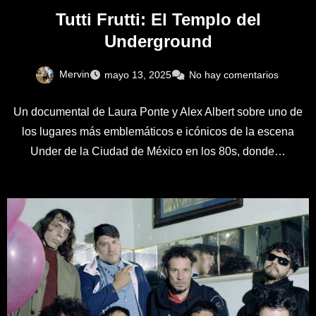
Tutti Frutti: El Templo del
Underground
Mervin
mayo 13, 2025
No hay comentarios
Un documental de Laura Ponte y Alex Albert sobre uno de
los lugares más emblemáticos e icónicos de la escena
Under de la Ciudad de México en los 80s, donde…