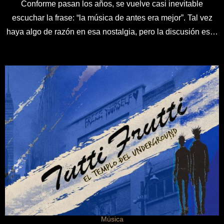
Conforme pasan los años, se vuelve casi inevitable
escuchar la frase: “la música de antes era mejor”. Tal vez
haya algo de razón en esa nostalgia, pero la discusión es…
Música