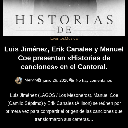
Eventos
Música
Luis Jiménez, Erik Canales y Manuel
Coe presentan «Historias de
canciones» en el Cantoral.
Mervin
junio 26, 2026
No hay comentarios
Luis Jiménez (LAGOS / Los Mesoneros), Manuel Coe
(Camilo Séptimo) y Erik Canales (Allison) se reúnen por
primera vez para compartir el origen de las canciones que
transformaron sus carreras…