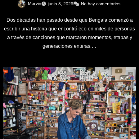
Mervin
junio 8, 2026
No hay comentarios
Dos décadas han pasado desde que Bengala comenzó a
escribir una historia que encontró eco en miles de personas
a través de canciones que marcaron momentos, etapas y
generaciones enteras.…