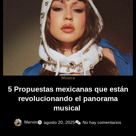
Música
5 Propuestas mexicanas que están
revolucionando el panorama
musical
Mervin
agosto 20, 2025
No hay comentarios