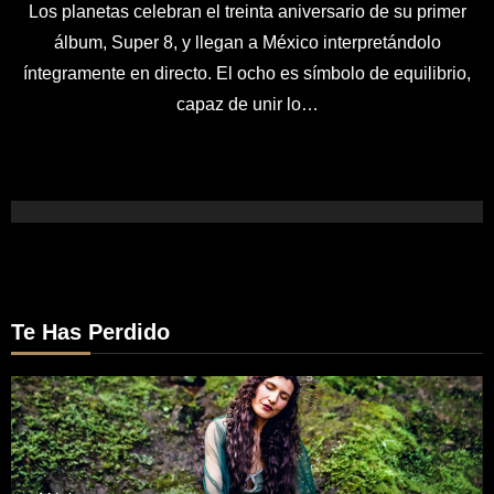
Los planetas celebran el treinta aniversario de su primer
álbum, Super 8, y llegan a México interpretándolo
íntegramente en directo. El ocho es símbolo de equilibrio,
capaz de unir lo…
Te Has Perdido