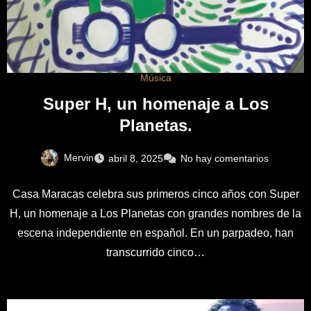
Música
Super H, un homenaje a Los
Planetas.
Mervin
abril 8, 2025
No hay comentarios
Casa Maracas celebra sus primeros cinco años con Super
H, un homenaje a Los Planetas con grandes nombres de la
escena independiente en español. En un parpadeo, han
transcurrido cinco…