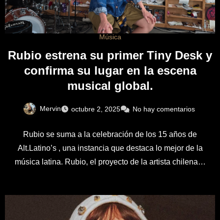
Música
Rubio estrena su primer Tiny Desk y
confirma su lugar en la escena
musical global.
Mervin
octubre 2, 2025
No hay comentarios
Rubio se suma a la celebración de los 15 años de
Alt.Latino’s , una instancia que destaca lo mejor de la
música latina. Rubio, el proyecto de la artista chilena…