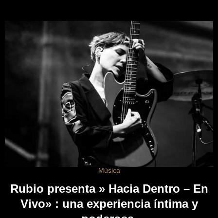
Música
Rubio presenta » Hacia Dentro – En
Vivo» : una experiencia íntima y