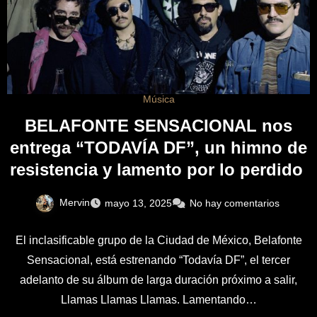
Música
BELAFONTE SENSACIONAL nos
entrega “TODAVÍA DF”, un himno de
resistencia y lamento por lo perdido
Mervin
mayo 13, 2025
No hay comentarios
El inclasificable grupo de la Ciudad de México, Belafonte
Sensacional, está estrenando “Todavía DF”, el tercer
adelanto de su álbum de larga duración próximo a salir,
Llamas Llamas Llamas. Lamentando…