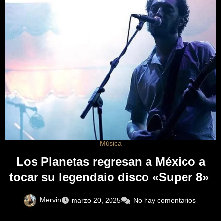
Música
Los Planetas regresan a México a
tocar su legendaio disco «Super 8»
Mervin
marzo 20, 2025
No hay comentarios