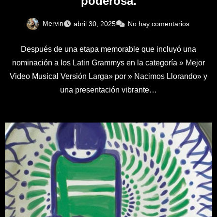
poderosa.
Mervin
abril 30, 2025
No hay comentarios
Después de una etapa memorable que incluyó una
nominación a los Latin Grammys en la categoría » Mejor
Video Musical Versión Larga» por » Nacimos Llorando» y
una presentación vibrante…