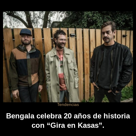
Tendencias
Bengala celebra 20 años de historia
con “Gira en Kasas”.