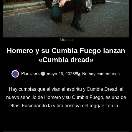
Música
Homero y su Cumbia Fuego lanzan
«Cumbia dread»
Planisferio
mayo 26, 2026
No hay comentarios
Hay cumbias que alivian el espíritu y Cumbia Dread, el
nuevo sencillo de Homero y su Cumbia Fuego, es una de
ellas. Fusionando la vibra positiva del reggae con la…