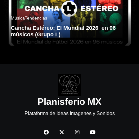
Música
Tendencias
Cancha Estéreo: El Mundial 2026 en 96
músicos (Grupo L)
Planisferio MX
Plataforma de Ideas Imagenes y Sonidos