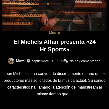
Música
El Michels Affair presenta «24
Hr Sports»
Mervin
septiembre 11, 2025
No hay comentarios
Leon Michels se ha convertido discretamente en uno de los
productores más solicitados de la música actual. Su sonido
característico ha llamado la atención del mainstream al
mismo tiempo que…