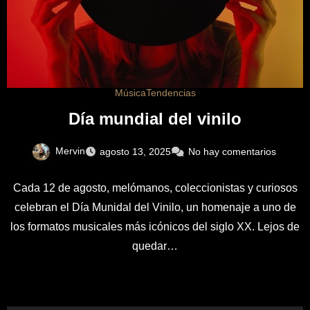
Música
Tendencias
Día mundial del vinilo
Mervin
agosto 13, 2025
No hay comentarios
Cada 12 de agosto, melómanos, coleccionistas y curiosos
celebran el Día Munidal del Vinilo, un homenaje a uno de
los formatos musicales más icónicos del siglo XX. Lejos de
quedar…