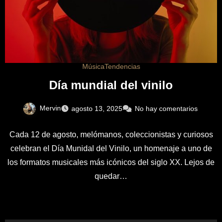
Música
Tendencias
Día mundial del vinilo
Mervin
agosto 13, 2025
No hay comentarios
Cada 12 de agosto, melómanos, coleccionistas y curiosos
celebran el Día Munidal del Vinilo, un homenaje a uno de
los formatos musicales más icónicos del siglo XX. Lejos de
quedar…