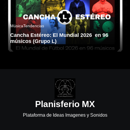
Música
Tendencias
Cancha Estéreo: El Mundial 2026 en 96
músicos (Grupo L)
Planisferio MX
Plataforma de Ideas Imagenes y Sonidos