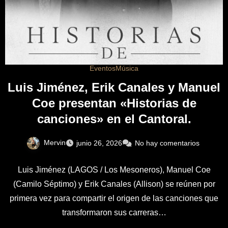
Eventos
Música
Luis Jiménez, Erik Canales y Manuel
Coe presentan «Historias de
canciones» en el Cantoral.
Mervin
junio 26, 2026
No hay comentarios
Luis Jiménez (LAGOS / Los Mesoneros), Manuel Coe
(Camilo Séptimo) y Erik Canales (Allison) se reúnen por
primera vez para compartir el origen de las canciones que
transformaron sus carreras…