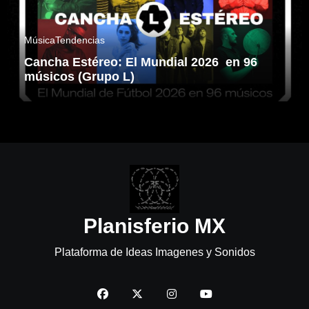
Música
Tendencias
Cancha Estéreo: El Mundial 2026 en 96
músicos (Grupo L)
Planisferio MX
Plataforma de Ideas Imagenes y Sonidos