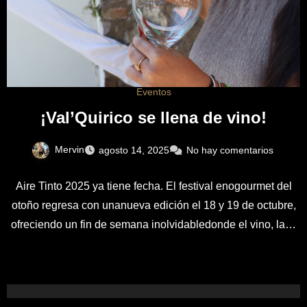
Eventos
¡Val’Quirico se llena de vino!
Mervin
agosto 14, 2025
No hay comentarios
Aire Tinto 2025 ya tiene fecha. El festival enogourmet del
otoño regresa con unanueva edición el 18 y 19 de octubre,
ofreciendo un fin de semana inolvidabledonde el vino, la…